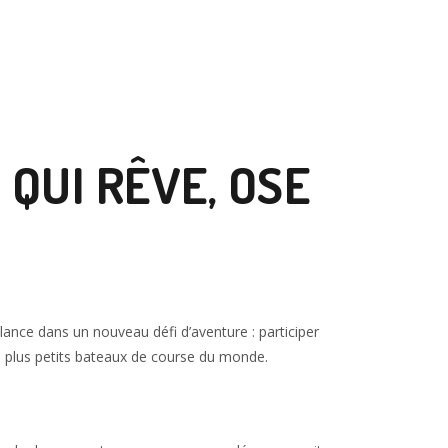
 QUI RÊVE, OSE
ance dans un nouveau défi d’aventure : participer
es plus petits bateaux de course du monde.