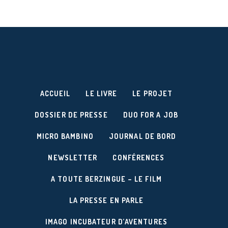
ACCUEIL
LE LIVRE
LE PROJET
DOSSIER DE PRESSE
DUO FOR A JOB
MICRO BAMBINO
JOURNAL DE BORD
NEWSLETTER
CONFÉRENCES
A TOUTE BERZINGUE – LE FILM
LA PRESSE EN PARLE
IMAGO INCUBATEUR D’AVENTURES