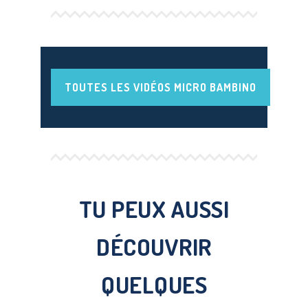
TOUTES LES VIDÉOS MICRO BAMBINO
TU PEUX AUSSI
DÉCOUVRIR
QUELQUES