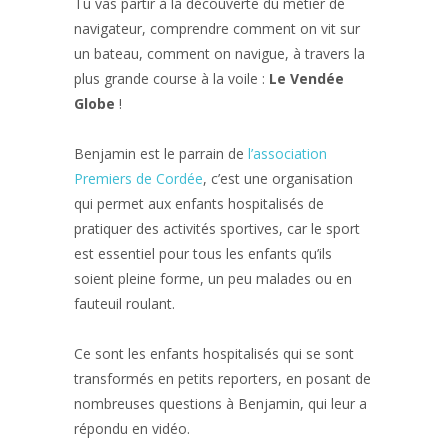
Tu vas partir à la découverte du métier de
navigateur, comprendre comment on vit sur
un bateau, comment on navigue, à travers la
plus grande course à la voile :
Le Vendée
Globe
!
Benjamin est le parrain de
l’association
Premiers de Cordée
, c’est une organisation
qui permet aux enfants hospitalisés de
pratiquer des activités sportives, car le sport
est essentiel pour tous les enfants qu’ils
soient pleine forme, un peu malades ou en
fauteuil roulant.
Ce sont les enfants hospitalisés qui se sont
transformés en petits reporters, en posant de
nombreuses questions à Benjamin, qui leur a
répondu en vidéo.