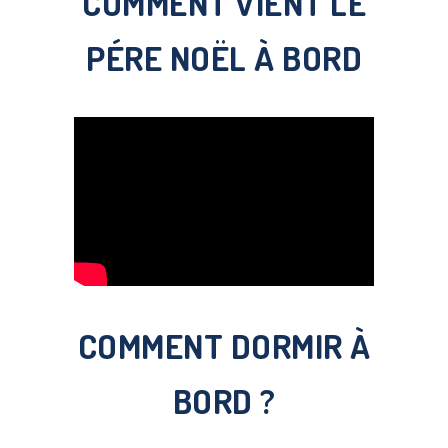
COMMENT VIENT LE
PÉRE NOËL À BORD
COMMENT DORMIR À
BORD ?