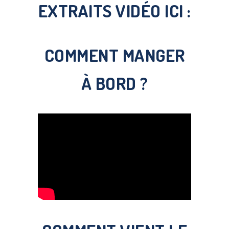
EXTRAITS VIDÉO ICI :
COMMENT MANGER
À BORD ?