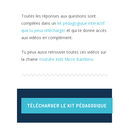
Toutes les réponses aux questions sont
compilées dans un
kit pédagogique interactif
que tu peux télécharger
et qui te donne accès
aux vidéos en complément.
Tu peux aussi retrouver toutes ces vidéos sur
la chaine
Youtube Kids Micro Bambino
.
TÉLÉCHARGER LE KIT PÉDAGOGIQUE