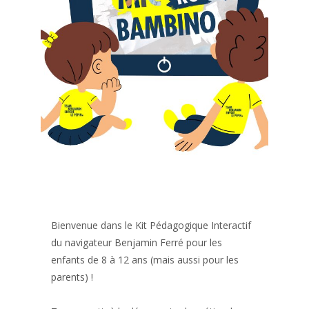
Bienvenue dans le Kit Pédagogique Interactif
du navigateur Benjamin Ferré pour les
enfants de 8 à 12 ans (mais aussi pour les
parents) !