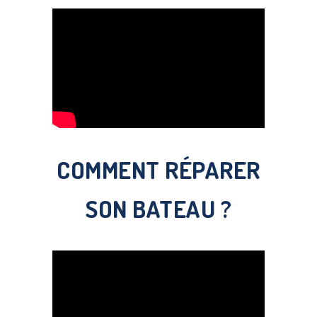
COMMENT RÉPARER
SON BATEAU ?