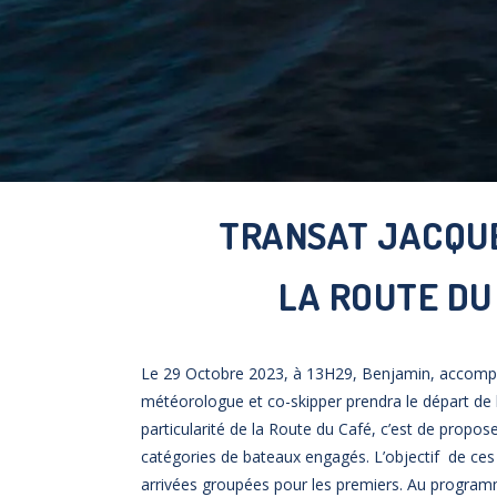
TRANSAT JACQU
LA ROUTE DU
Le 29 Octobre 2023, à 13H29, Benjamin, accomp
météorologue et co-skipper prendra le départ de 
particularité de la Route du Café, c’est de propos
catégories de bateaux engagés. L’objectif de ces 
arrivées groupées pour les premiers. Au program