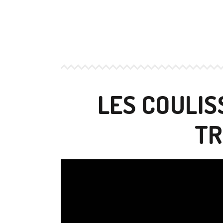
LES COULIS
TR