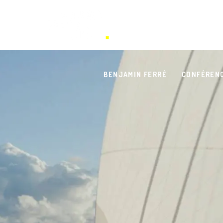
BENJAMIN FERRÉ
CONFÉREN