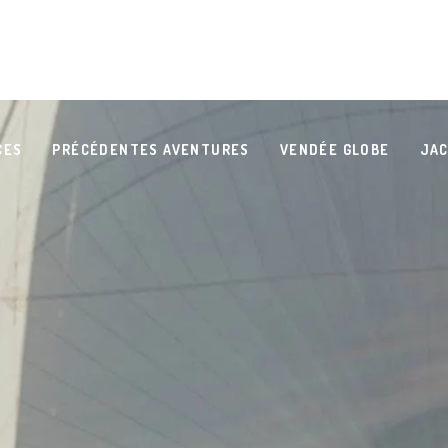
CES
PRÉCÉDENTES AVENTURES
VENDÉE GLOBE
JAC