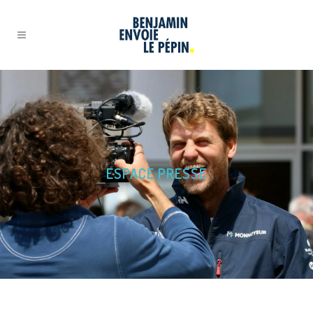
ESPACE PRESSE