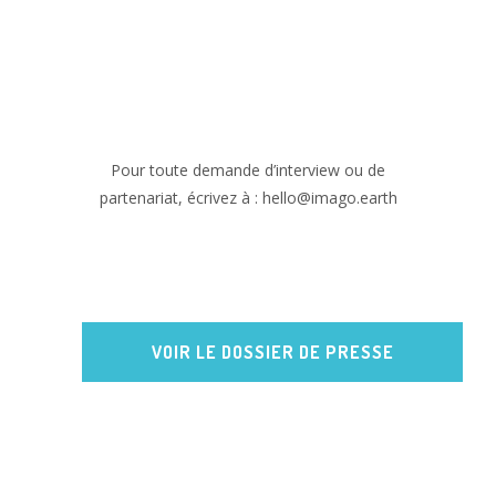
Pour toute demande d’interview ou de
partenariat, écrivez à : hello@imago.earth
VOIR LE DOSSIER DE PRESSE