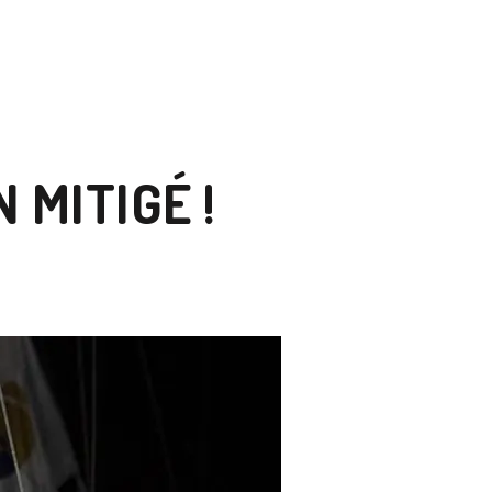
 MITIGÉ !