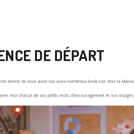
NCE DE DÉPART
ela me donne de vous avoir vus aussi nombreux lundi soir chez la Mais
e avec moi chacun de vos petits mots d’encouragement et vos visages