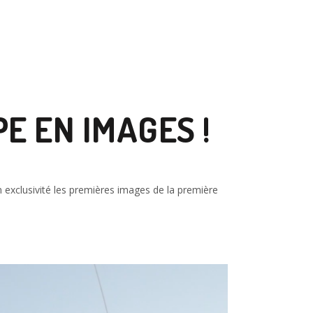
PE EN IMAGES !
en exclusivité les premières images de la première