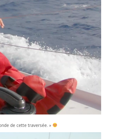
onde de cette traversée. »