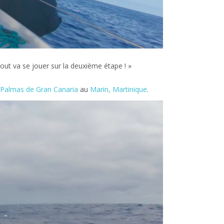
out va se jouer sur la deuxième étape ! »
 Palmas de Gran Canaria
au
Marin, Martinique
.