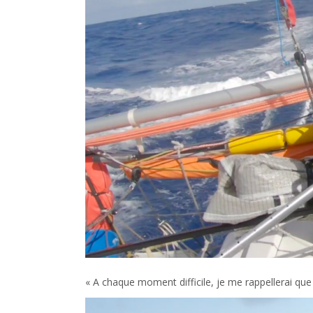
« A chaque moment difficile, je me rappellerai qu