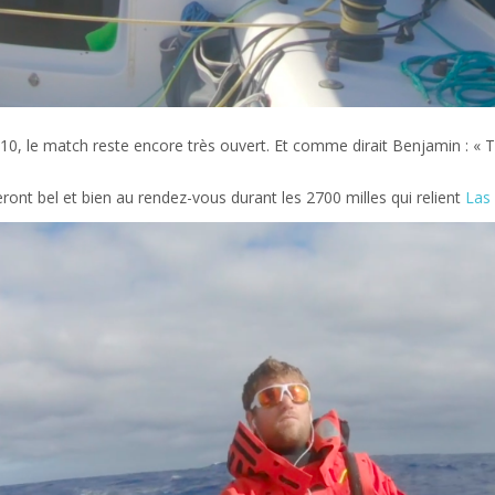
 10, le match reste encore très ouvert. Et comme dirait Benjamin : « T
ront bel et bien au rendez-vous durant les 2700 milles qui relient
Las