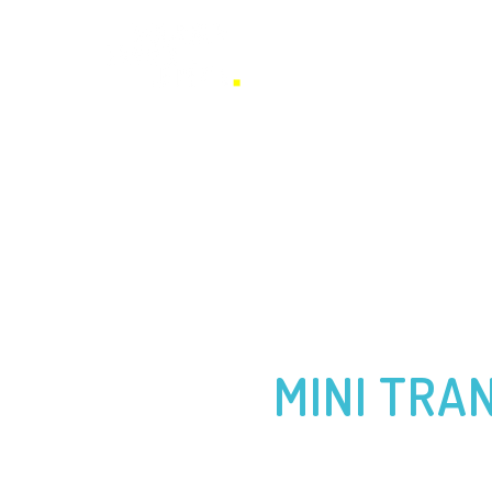
BENJAMIN FERRÉ
CONFÉREN
MINI TRAN