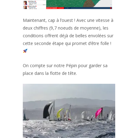
Maintenant, cap à l’ouest ! Avec une vitesse à
deux chiffres (9,7 noeuds de moyenne), les
conditions offrent déjà de belles envolées sur
cette seconde étape qui promet d’être folle !
On compte sur notre Pépin pour garder sa
place dans la flotte de tête.