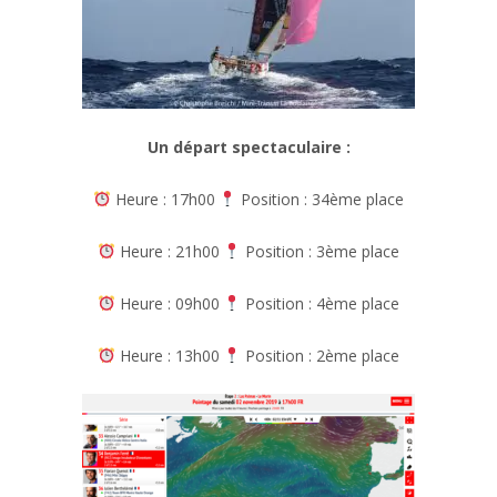
Un départ spectaculaire :
Heure : 17h00
Position : 34ème place
Heure : 21h00
Position : 3ème place
Heure : 09h00
Position : 4ème place
Heure : 13h00
Position : 2ème place