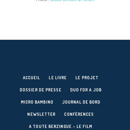
ACCUEIL
LE LIVRE
LE PROJET
DOSSIER DE PRESSE
DUO FOR A JOB
MICRO BAMBINO
JOURNAL DE BORD
NEWSLETTER
CONFÉRENCES
A TOUTE BERZINGUE – LE FILM