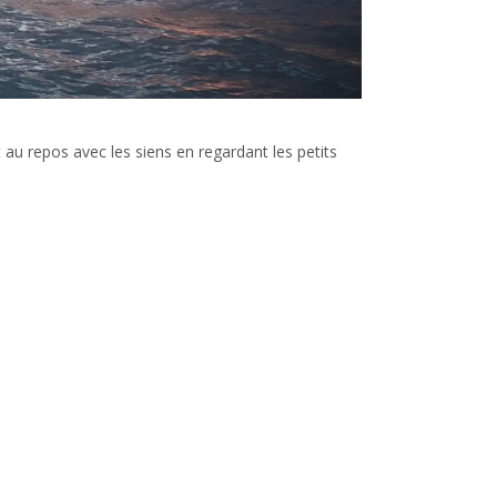
st au repos avec les siens en regardant les petits