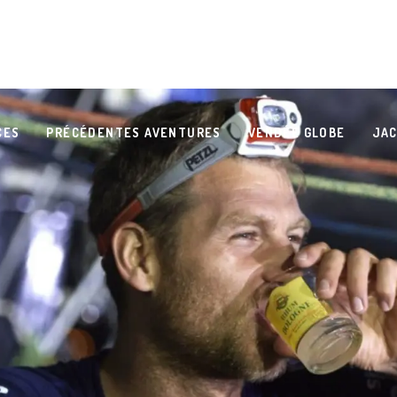
CES
PRÉCÉDENTES AVENTURES
VENDÉE GLOBE
JAC