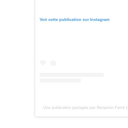
Voir cette publication sur Instagram
Une publication partagée par Benjamin Ferré