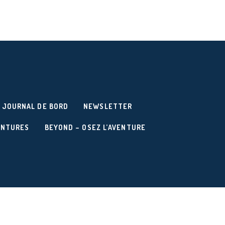
JOURNAL DE BORD
NEWSLETTER
ENTURES
BEYOND – OSEZ L’AVENTURE