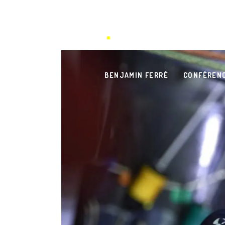
BENJAMIN FERRÉ
CONFÉREN