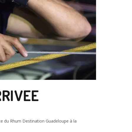
RRIVEE
oute du Rhum Destination Guadeloupe à la