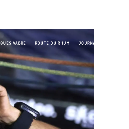
QUES VABRE
ROUTE DU RHUM
JOURNAL DE BORD