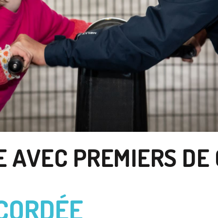
E AVEC PREMIERS DE
 CORDÉE