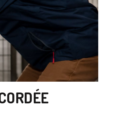
 CORDÉE