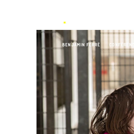
BENJAMIN FERRÉ
CONFÉREN