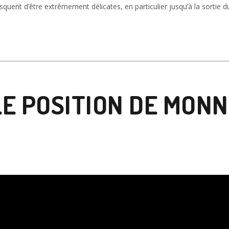
squent d’être extrêmement délicates, en particulier jusqu’à la sortie 
LE POSITION DE MON