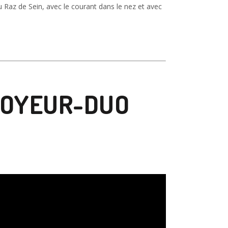
du Raz de Sein, avec le courant dans le nez et avec
NOYEUR-DUO