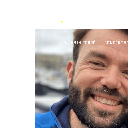
BENJAMIN FERRÉ
CONFÉREN