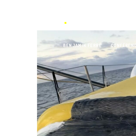
BENJAMIN FERRÉ
CONFÉREN