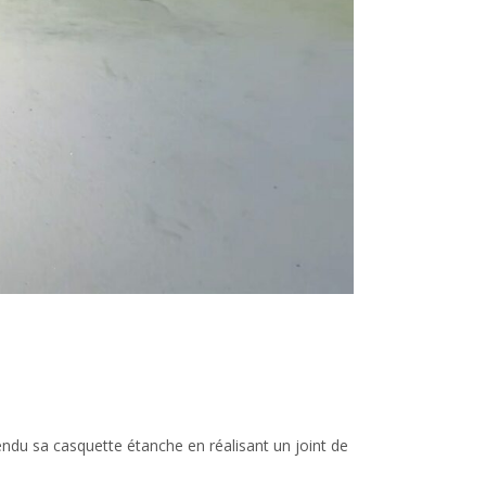
rendu sa casquette étanche en réalisant un joint de