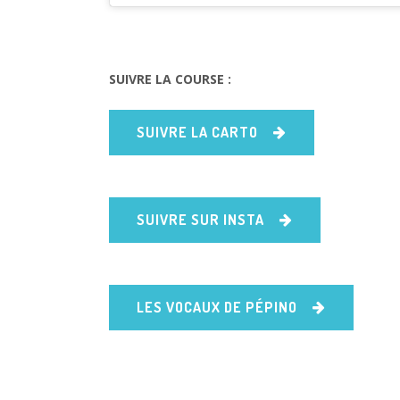
SUIVRE LA COURSE :
SUIVRE LA CARTO
SUIVRE SUR INSTA
LES VOCAUX DE PÉPINO