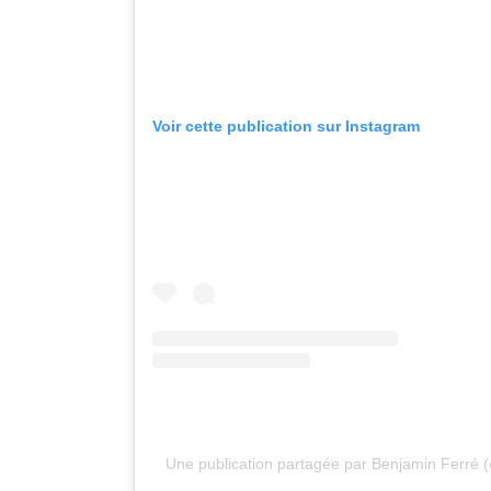
Voir cette publication sur Instagram
Une publication partagée par Benjamin Ferré