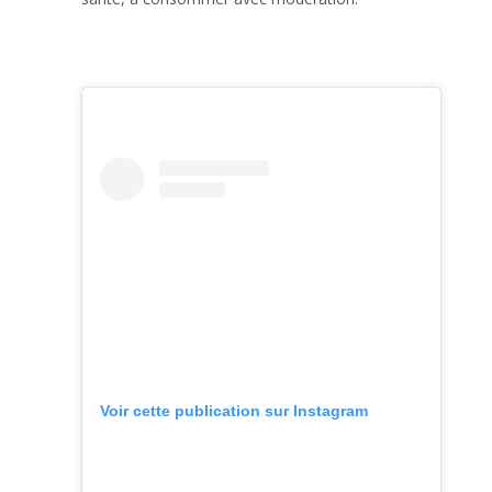
Voir cette publication sur Instagram