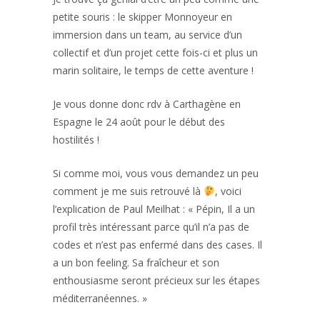
petite souris : le skipper Monnoyeur en
immersion dans un team, au service d’un
collectif et d’un projet cette fois-ci et plus un
marin solitaire, le temps de cette aventure !
Je vous donne donc rdv à Carthagène en
Espagne le 24 août pour le début des
hostilités !
Si comme moi, vous vous demandez un peu
comment je me suis retrouvé là
, voici
l’explication de Paul Meilhat : « Pépin, Il a un
profil très intéressant parce qu’il n’a pas de
codes et n’est pas enfermé dans des cases. Il
a un bon feeling. Sa fraîcheur et son
enthousiasme seront précieux sur les étapes
méditerranéennes. »