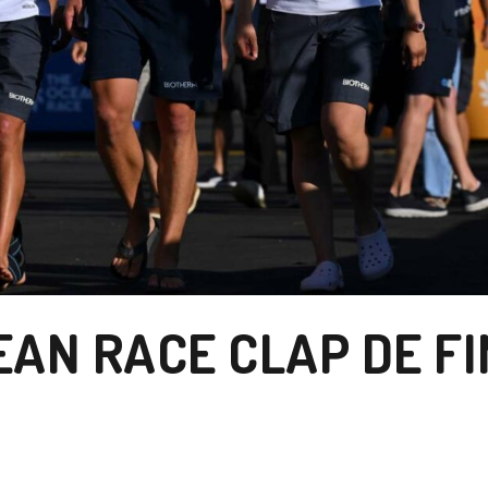
AN RACE CLAP DE FIN