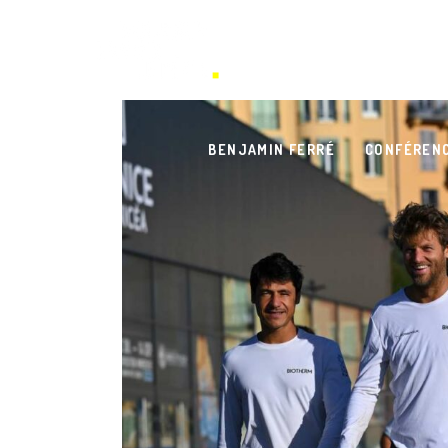
BENJAMIN FERRÉ
CONFÉREN