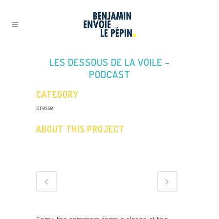
LES DESSOUS DE LA VOILE –
PODCAST
CATEGORY
presse
ABOUT THIS PROJECT