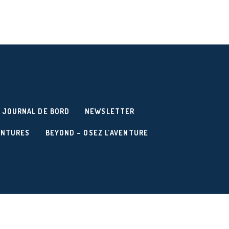
JOURNAL DE BORD
NEWSLETTER
ENTURES
BEYOND – OSEZ L’AVENTURE