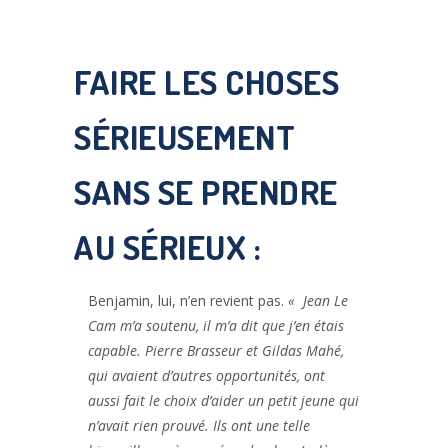
FAIRE LES CHOSES
SÉRIEUSEMENT
SANS SE PRENDRE
AU SÉRIEUX :
Benjamin, lui, n’en revient pas.
«
Jean Le
Cam m’a soutenu, il m’a dit que j’en étais
capable. Pierre Brasseur et Gildas Mahé,
qui avaient d’autres opportunités, ont
aussi fait le choix d’aider un petit jeune qui
n’avait rien prouvé. Ils ont une telle