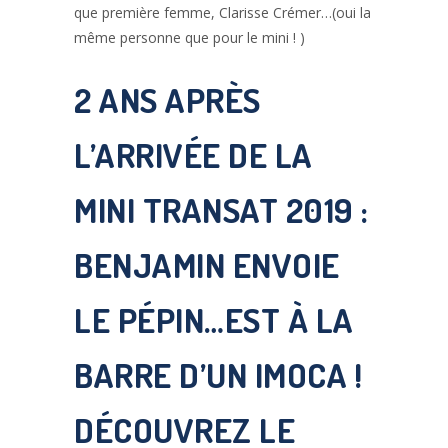
que première femme, Clarisse Crémer…(oui la
même personne que pour le mini ! )
2 ANS APRÈS
L’ARRIVÉE DE LA
MINI TRANSAT 2019 :
BENJAMIN ENVOIE
LE PÉPIN…EST À LA
BARRE D’UN IMOCA !
DÉCOUVREZ LE