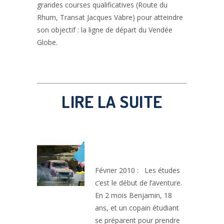
grandes courses qualificatives (Route du
Rhum, Transat Jacques Vabre) pour atteindre
son objectif : la ligne de départ du Vendée
Globe.
LIRE LA SUITE
DES ÉTUDES À
CONTRE-COURANT
Février 2010 : Les études
c’est le début de l’aventure.
En 2 mois Benjamin, 18
ans, et un copain étudiant
se préparent pour prendre