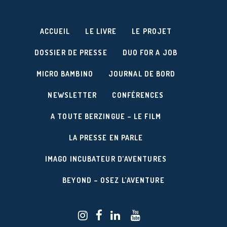
ACCUEIL
LE LIVRE
LE PROJET
DOSSIER DE PRESSE
DUO FOR A JOB
MICRO BAMBINO
JOURNAL DE BORD
NEWSLETTER
CONFÉRENCES
A TOUTE BERZINGUE – LE FILM
LA PRESSE EN PARLE
IMAGO INCUBATEUR D’AVENTURES
BEYOND – OSEZ L’AVENTURE