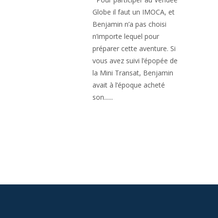
Globe il faut un IMOCA, et
Benjamin n’a pas choisi
n’importe lequel pour
préparer cette aventure. Si
vous avez suivi l’épopée de
la Mini Transat, Benjamin
avait à l’époque acheté
son......