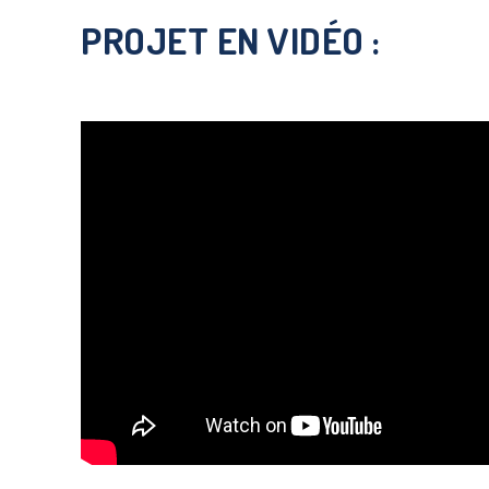
PROJET EN VIDÉO :