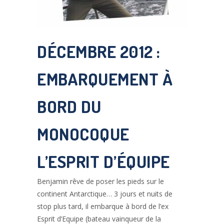
DÉCEMBRE 2012 :
EMBARQUEMENT À
BORD
DU
MONOCOQUE
L’ESPRIT D’ÉQUIPE
Benjamin rêve de poser les pieds sur le
continent Antarctique… 3 jours et nuits de
stop plus tard, il embarque à bord de l’ex
Esprit d’Equipe (bateau vainqueur de la