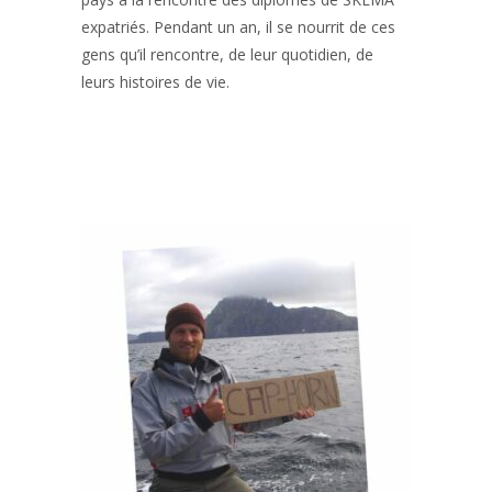
expatriés. Pendant un an, il se nourrit de ces
gens qu’il rencontre, de leur quotidien, de
leurs histoires de vie.