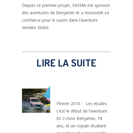
Depuis ce premier projet, SKEMA est sponsor
des aventures de Benjamin et a renouvelé sa
confiance pour le suivre dans l’aventure
Vendée Globe.
LIRE LA SUITE
DES ÉTUDES À
CONTRE-COURANT
Février 2010 : Les études
c’est le début de l’aventure.
En 2 mois Benjamin, 18
ans, et un copain étudiant