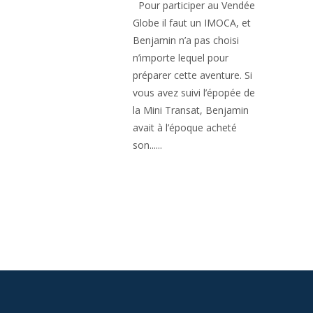
Pour participer au Vendée
Globe il faut un IMOCA, et
Benjamin n’a pas choisi
n’importe lequel pour
préparer cette aventure. Si
vous avez suivi l’épopée de
la Mini Transat, Benjamin
avait à l’époque acheté
son......