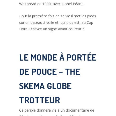
Whitbread en 1990, avec Lionel Péan).
Pour la première fois de sa vie il met les pieds
sur un bateau à voile et, qui plus est, au Cap
Horn. Etait-ce un signe avant coureur ?
LE MONDE À PORTÉE
DE POUCE –
THE
SKEMA GLOBE
TROTTEUR
Ce périple donnera vie à un documentaire de