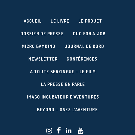
ACCUEIL
LE LIVRE
LE PROJET
DOSSIER DE PRESSE
DUO FOR A JOB
MICRO BAMBINO
JOURNAL DE BORD
NEWSLETTER
CONFÉRENCES
A TOUTE BERZINGUE – LE FILM
LA PRESSE EN PARLE
IMAGO INCUBATEUR D’AVENTURES
BEYOND – OSEZ L’AVENTURE