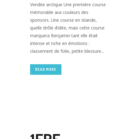
Vendée arctique Une première course
mémorable aux couleurs des
sponsors. Une course en Islande,
quelle drôle d’idée, mais cette course
marquera Benjamin tant elle était
intense et riche en émotions :
classement de folie, petite blessure...
READ MORE
17 JUIL