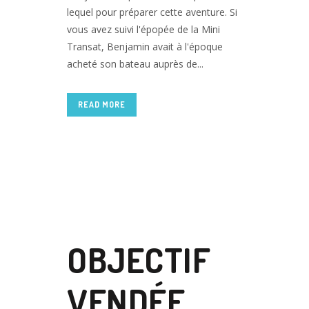
lequel pour préparer cette aventure. Si
vous avez suivi l'épopée de la Mini
Transat, Benjamin avait à l'époque
acheté son bateau auprès de...
READ MORE
17 JUIL
OBJECTIF
VENDÉE