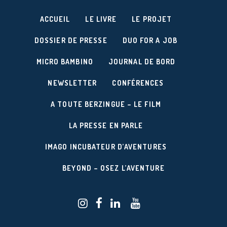
ACCUEIL
LE LIVRE
LE PROJET
DOSSIER DE PRESSE
DUO FOR A JOB
MICRO BAMBINO
JOURNAL DE BORD
NEWSLETTER
CONFÉRENCES
A TOUTE BERZINGUE – LE FILM
LA PRESSE EN PARLE
IMAGO INCUBATEUR D’AVENTURES
BEYOND – OSEZ L’AVENTURE