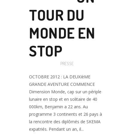
TOUR DU
MONDE EN
STOP
Posted at 15:30h
in
PRESSE
OCTOBRE 2012 : LA DEUXIèME
GRANDE AVENTURE COMMENCE
Dimension Monde, cap sur un périple
lunaire en stop et en solitaire de 40
000km, Benjamin a 22 ans. Au
programme 3 continents et 26 pays à
la rencontre des diplômés de SKEMA
expatriés. Pendant un an, il...